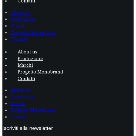
Contatti
About us
Produzione
Marchi
Progetto Monobrand
Contatti
About us
Produzione
Marchi
Progetto Monobrand
Contatti
About us
Produzione
Marchi
Progetto Monobrand
Contatti
Iscriviti alla newsletter