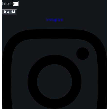
Email
Iscriviti
Instagram