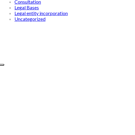
Consultation
Legal Bases
Legal entity incorporation
Uncategorized