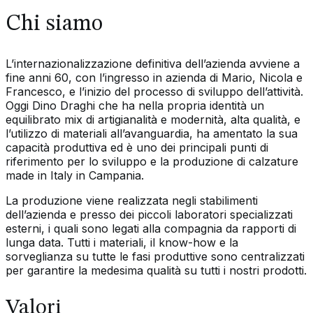
Chi siamo
L’internazionalizzazione definitiva dell’azienda avviene a
fine anni 60, con l’ingresso in azienda di Mario, Nicola e
Francesco, e l’inizio del processo di sviluppo dell’attività.
Oggi Dino Draghi che ha nella propria identità un
equilibrato mix di artigianalità e modernità, alta qualità, e
l’utilizzo di materiali all’avanguardia, ha amentato la sua
capacità produttiva ed è uno dei principali punti di
riferimento per lo sviluppo e la produzione di calzature
made in Italy in Campania.
La produzione viene realizzata negli stabilimenti
dell’azienda e presso dei piccoli laboratori specializzati
esterni, i quali sono legati alla compagnia da rapporti di
lunga data. Tutti i materiali, il know-how e la
sorveglianza su tutte le fasi produttive sono centralizzati
per garantire la medesima qualità su tutti i nostri prodotti.
Valori