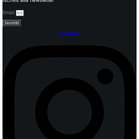
Email
Iscriviti
Instagram