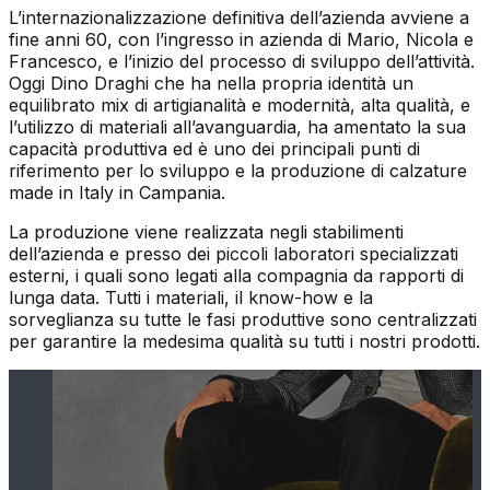
L’internazionalizzazione definitiva dell’azienda avviene a
fine anni 60, con l’ingresso in azienda di Mario, Nicola e
Francesco, e l’inizio del processo di sviluppo dell’attività.
Oggi Dino Draghi che ha nella propria identità un
equilibrato mix di artigianalità e modernità, alta qualità, e
l’utilizzo di materiali all’avanguardia, ha amentato la sua
capacità produttiva ed è uno dei principali punti di
riferimento per lo sviluppo e la produzione di calzature
made in Italy in Campania.
La produzione viene realizzata negli stabilimenti
dell’azienda e presso dei piccoli laboratori specializzati
esterni, i quali sono legati alla compagnia da rapporti di
lunga data. Tutti i materiali, il know-how e la
sorveglianza su tutte le fasi produttive sono centralizzati
per garantire la medesima qualità su tutti i nostri prodotti.