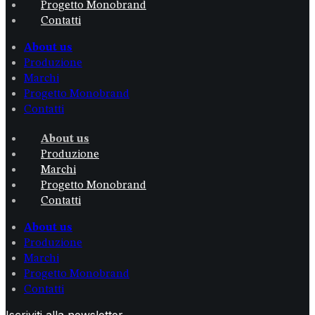
Progetto Monobrand
Contatti
About us
Produzione
Marchi
Progetto Monobrand
Contatti
About us
Produzione
Marchi
Progetto Monobrand
Contatti
About us
Produzione
Marchi
Progetto Monobrand
Contatti
Iscriviti alla newsletter