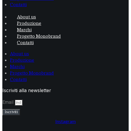
Contatti
About us
Produzione
Marchi
Progetto Monobrand
Contatti
About us
Produzione
Marchi
Progetto Monobrand
Contatti
Iscriviti alla newsletter
Email
Iscriviti
Instagram