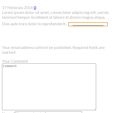
17 Febbraio 2016
0
Lorem ipsum dolor sit amet, consectetur adipiscing elit, sed do
eiusmod tempor incididunt ut labore et dolore magna aliqua.
Duis aute irure dolor in reprehenderit...
CONTINUE READING
Add comment
Your email address will not be published. Required fields are
marked
Your Comment