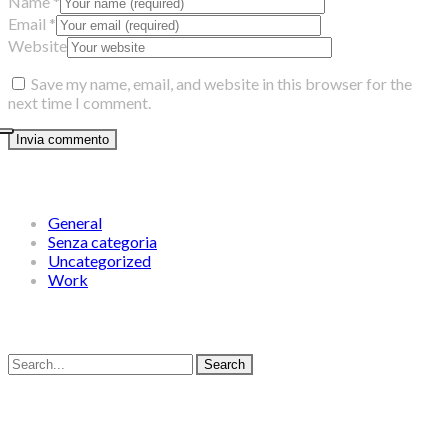
Name
*
Email
*
Website
Save my name, email, and website in this browser for the
next time I comment.
Categories
General
Senza categoria
Uncategorized
Work
Search
Search
Latest Posts